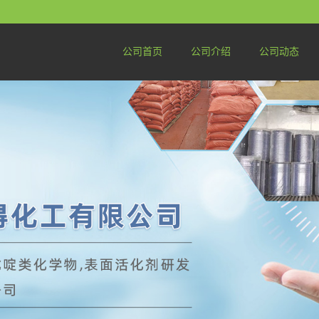
公司首页
公司介绍
公司动态