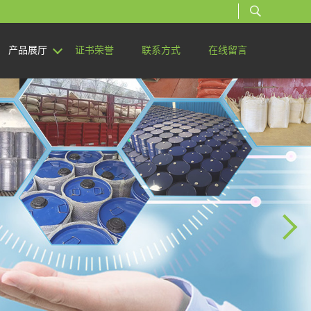
产品展厅
证书荣誉
联系方式
在线留言