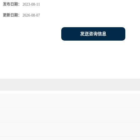
发布日期：
2023-08-11
更新日期：
2026-08-07
发送咨询信息