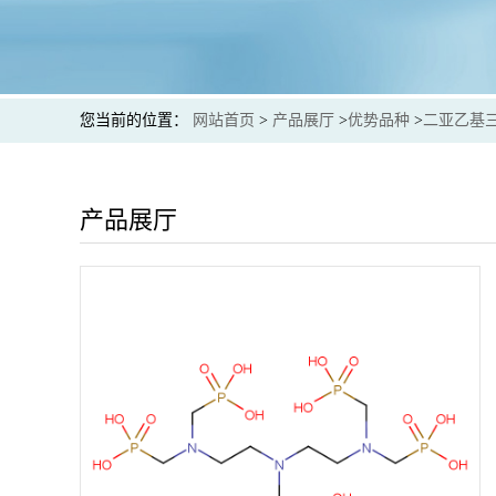
您当前的位置：
网站首页
>
产品展厅
>
优势品种
>
二亚乙基
产品展厅