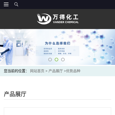
您当前的位置：
网站首页
>
产品展厅
>
优势品种
产品展厅