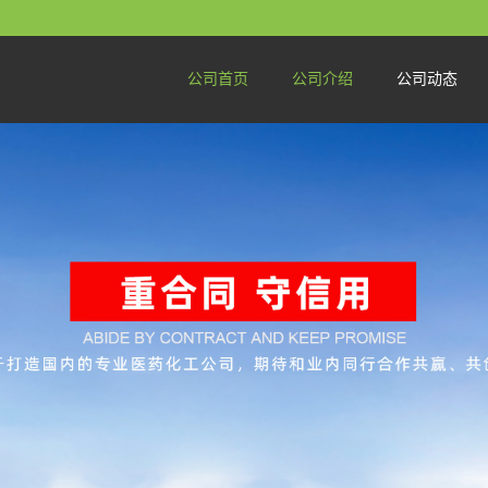
公司首页
公司介绍
公司动态