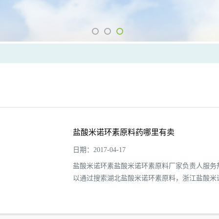
盐酸米诺环素原料药哪里有卖
日期：2017-04-17
盐酸米诺环素盐酸米诺环素原料厂家负责人服务热线 电话号
以通过搜索湖北盐酸米诺环素原料，浙江盐酸米
料，江苏盐...