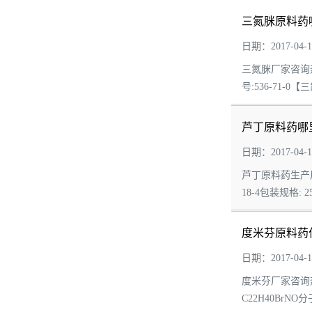
三氮脒原料药
日期：2017-04-1
三氮脒厂家咨询热
号:536-71-0
芦丁原料药哪
日期：2017-04-1
芦丁原料药生产厂家
18-4包装规格:
度米芬原料药
日期：2017-04-1
度米芬厂家咨询热
C22H40BrNO分