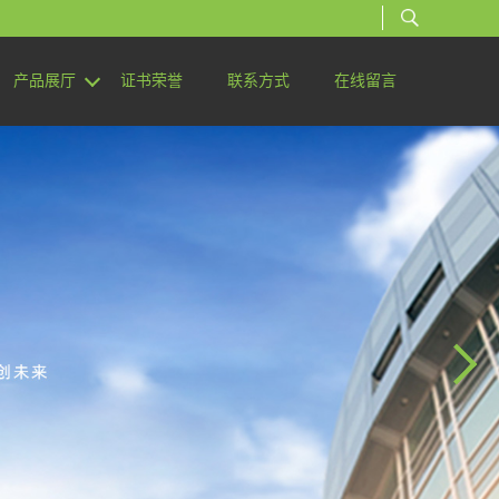
产品展厅
证书荣誉
联系方式
在线留言