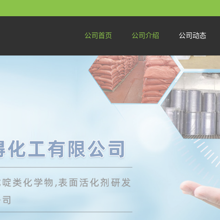
公司首页
公司介绍
公司动态