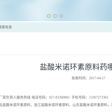
哪里有卖
盐酸米诺环素原料药
发表时间：2017-04-17
负责人服务热线 电话号码：027-83360002 手机号码：13367273362
北盐酸米诺环素原料，浙江盐酸米诺环素原料，山东盐酸米诺环素原料，