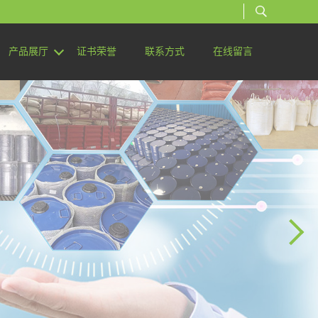
产品展厅
证书荣誉
联系方式
在线留言