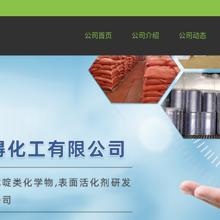
公司首页
公司介绍
公司动态