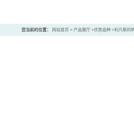
您当前的位置：
网站首页
>
产品展厅
>
优势品种
>
利凡斯的
产品展厅