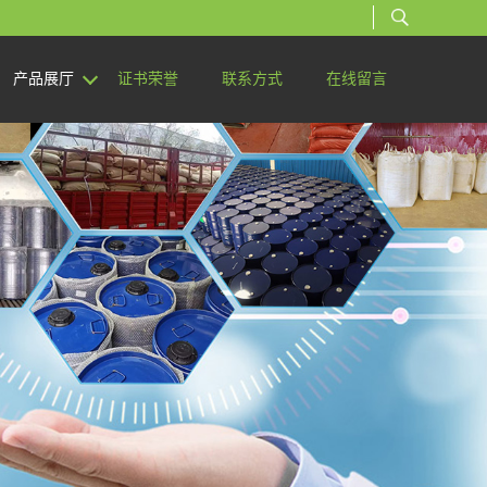
产品展厅
证书荣誉
联系方式
在线留言