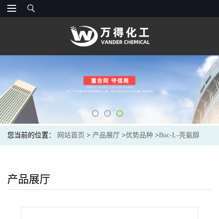
您当前的位置：
网站首页
>
产品展厅
>
优势品种
>
Boc-L-亮氨醇
产品展厅