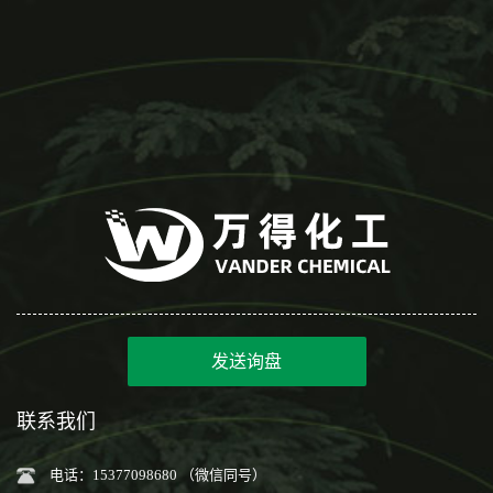
发送询盘
联系我们
电话：15377098680 （微信同号）