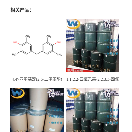
相关产品：
4,4'-亚甲基双(2,6-二甲苯酚)
1,1,2,2-四氟乙基-2,2,3,3-四氟
丙基醚