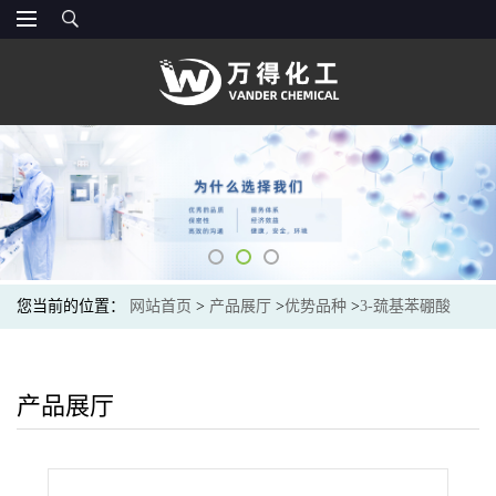
您当前的位置：
网站首页
>
产品展厅
>
优势品种
>
3-巯基苯硼酸
产品展厅