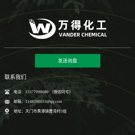
发送询盘
联系我们
电话：15377098680 （微信同号）
邮箱：
1148280033@qq.com
地址：天门市黄潭镇曹湾村3组