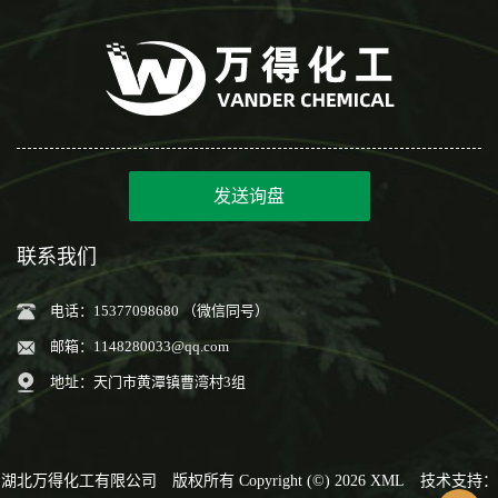
发送询盘
联系我们
电话：15377098680 （微信同号）
邮箱：
1148280033@qq.com
地址：天门市黄潭镇曹湾村3组
湖北万得化工有限公司
版权所有 Copyright (©) 2026
XML
技术支持：