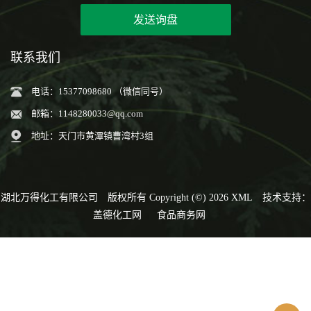
发送询盘
联系我们
电话：15377098680 （微信同号）
邮箱：
1148280033@qq.com
地址：天门市黄潭镇曹湾村3组
湖北万得化工有限公司
版权所有 Copyright (©) 2026
XML
技术支持：
盖德化工网
食品商务网