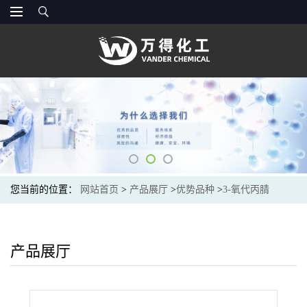
您当前的位置：
网站首页
>
产品展厅
>
优势品种
>
3-氧代丙腈
产品展厅