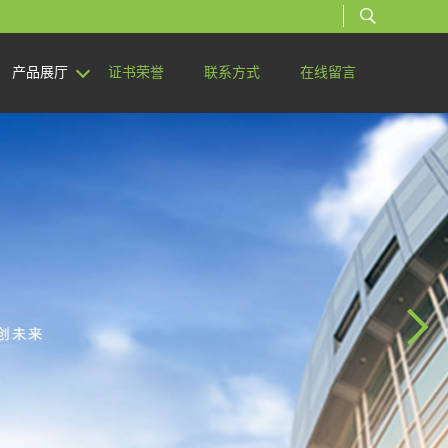
产品展厅
证书荣誉
联系方式
在线留言