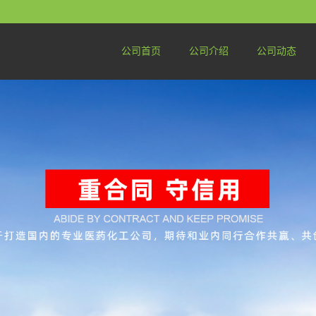
公司首页
公司介绍
公司动态