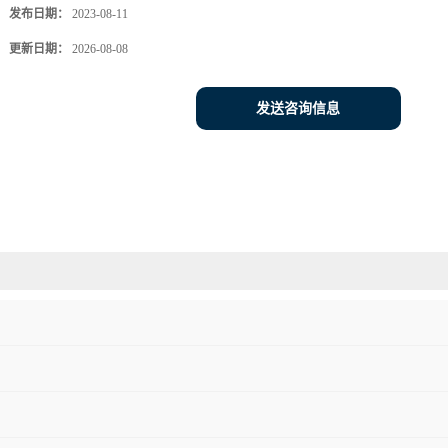
发布日期：
2023-08-11
更新日期：
2026-08-08
发送咨询信息