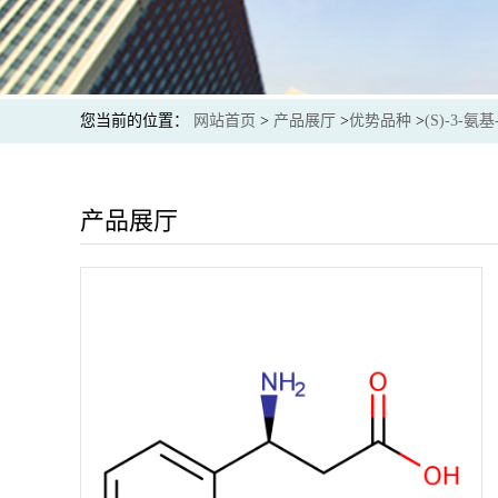
您当前的位置：
网站首页
>
产品展厅
>
优势品种
>
(S)-3-氨
产品展厅