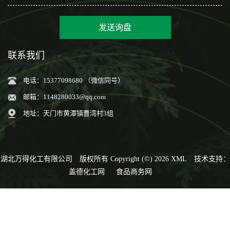
发送询盘
联系我们
电话：15377098680 （微信同号）
邮箱：
1148280033@qq.com
地址：天门市黄潭镇曹湾村3组
湖北万得化工有限公司
版权所有 Copyright (©) 2026
XML
技术支持：
盖德化工网
食品商务网