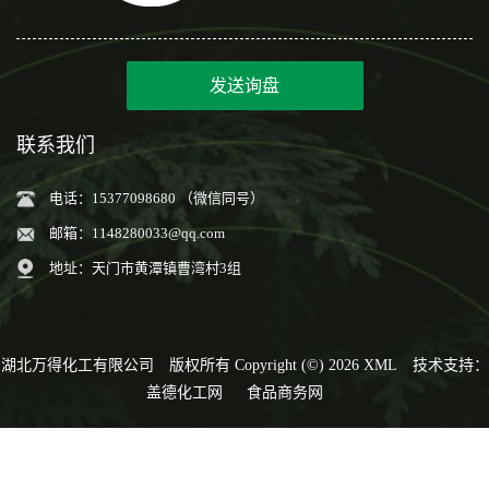
发送询盘
联系我们
电话：15377098680 （微信同号）
邮箱：
1148280033@qq.com
地址：天门市黄潭镇曹湾村3组
湖北万得化工有限公司
版权所有 Copyright (©) 2026
XML
技术支持：
盖德化工网
食品商务网