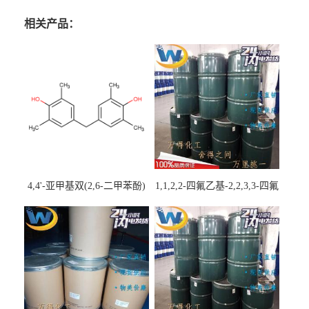
相关产品：
4,4'-亚甲基双(2,6-二甲苯酚)
1,1,2,2-四氟乙基-2,2,3,3-四氟
丙基醚