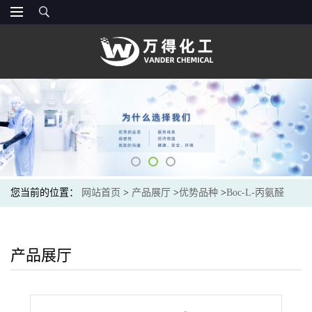
您当前的位置：
网站首页
>
产品展厅
>
优势品种
>
Boc-L-丙氨醛
产品展厅