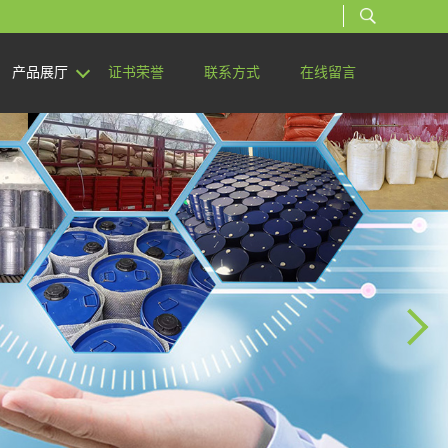
产品展厅
证书荣誉
联系方式
在线留言