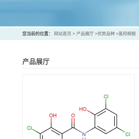
您当前的位置：
网站首页
>
产品展厅
>
优势品种
>
氯羟柳胺
产品展厅