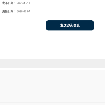
发布日期：
2023-08-11
更新日期：
2026-08-07
发送咨询信息