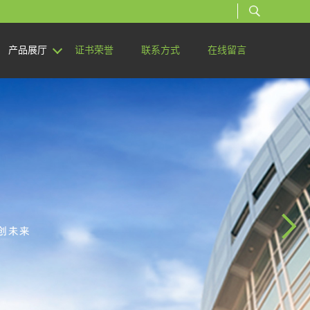
产品展厅
证书荣誉
联系方式
在线留言