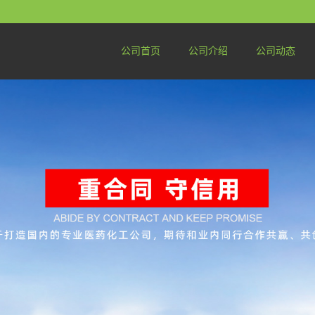
公司首页
公司介绍
公司动态