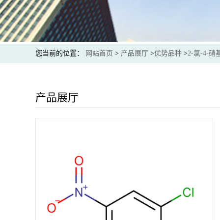
您当前的位置：
网站首页
>
产品展厅
>
优势品种
>
2-氯-4-
产品展厅