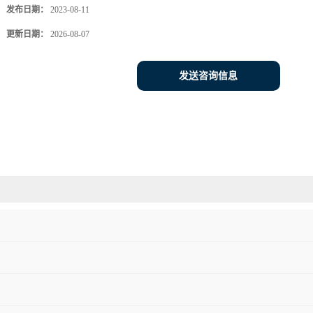
发布日期：
2023-08-11
更新日期：
2026-08-07
发送咨询信息