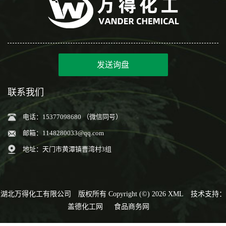
发送询盘
联系我们
电话：15377098680 （微信同号）
邮箱：
1148280033@qq.com
地址：天门市黄潭镇曹湾村3组
湖北万得化工有限公司
版权所有 Copyright (©) 2026
XML
技术支持：
盖德化工网
食品商务网