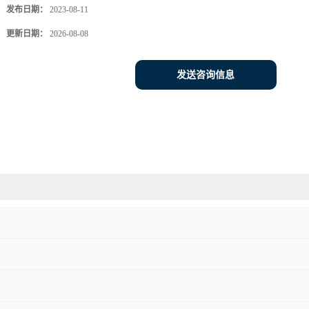
发布日期：
2023-08-11
更新日期：
2026-08-08
发送咨询信息