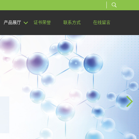
产品展厅
证书荣誉
联系方式
在线留言