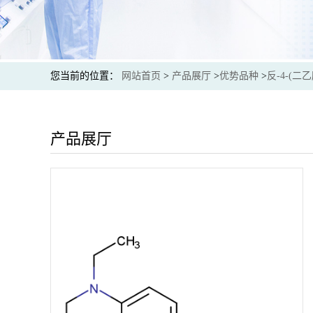
您当前的位置：
网站首页
>
产品展厅
>
优势品种
>
反-4-(二
产品展厅