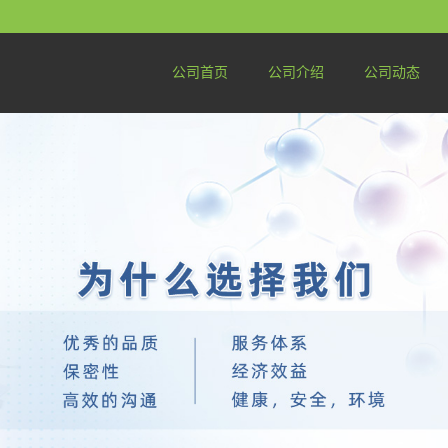
公司首页
公司介绍
公司动态