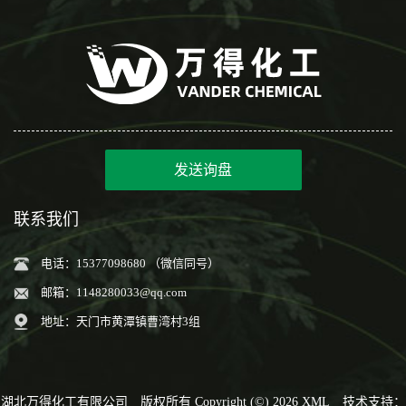
发送询盘
联系我们
电话：15377098680 （微信同号）
邮箱：
1148280033@qq.com
地址：天门市黄潭镇曹湾村3组
湖北万得化工有限公司
版权所有 Copyright (©) 2026
XML
技术支持：