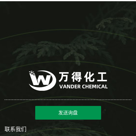
发送询盘
联系我们