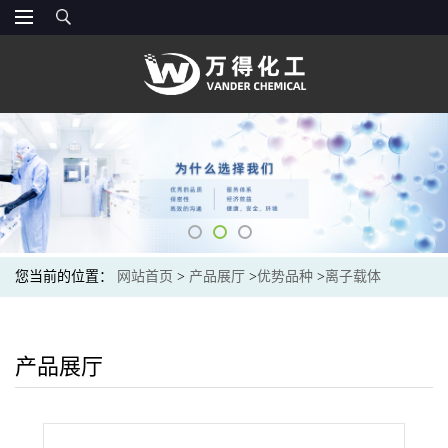
您当前的位置：
网站首页
>
产品展厅
>
优势品种
>
离子载体
产品展厅