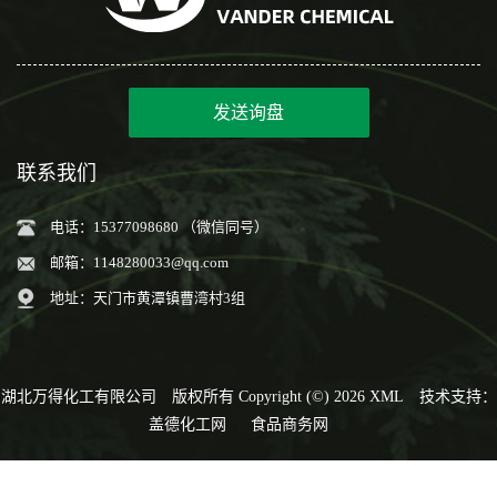
发送询盘
联系我们
电话：15377098680 （微信同号）
邮箱：
1148280033@qq.com
地址：天门市黄潭镇曹湾村3组
湖北万得化工有限公司
版权所有 Copyright (©) 2026
XML
技术支持：
盖德化工网
食品商务网