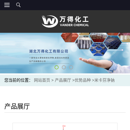
您当前的位置：
网站首页
>
产品展厅
>
优势品种
>
米卡芬净钠
产品展厅