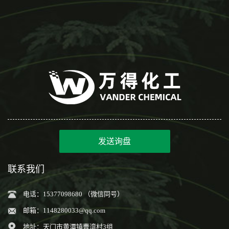
发送询盘
联系我们
电话：15377098680 （微信同号）
邮箱：
1148280033@qq.com
地址：天门市黄潭镇曹湾村3组