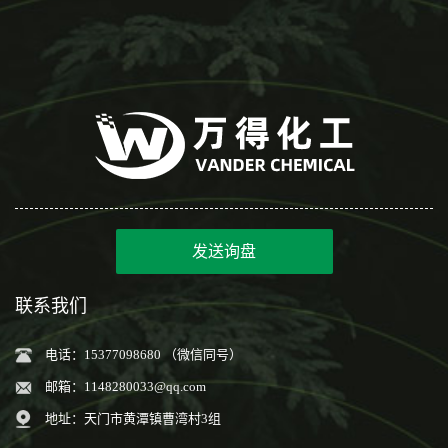
发送询盘
联系我们
电话：15377098680 （微信同号）
邮箱：
1148280033@qq.com
地址：天门市黄潭镇曹湾村3组