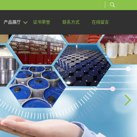
产品展厅
证书荣誉
联系方式
在线留言