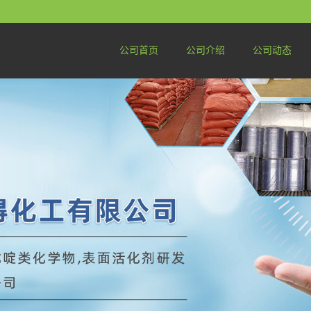
公司首页
公司介绍
公司动态