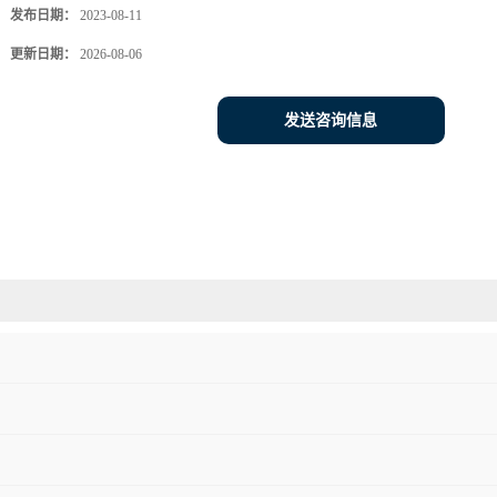
发布日期：
2023-08-11
更新日期：
2026-08-06
发送咨询信息