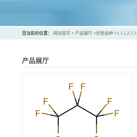
您当前的位置：
网站首页
>
产品展厅
>
优势品种
>
1,1,2,2
产品展厅