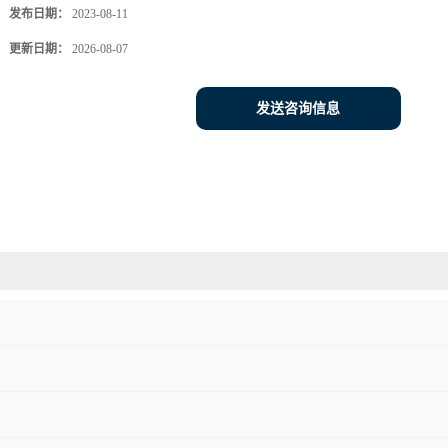
发布日期：
2023-08-11
更新日期：
2026-08-07
发送咨询信息