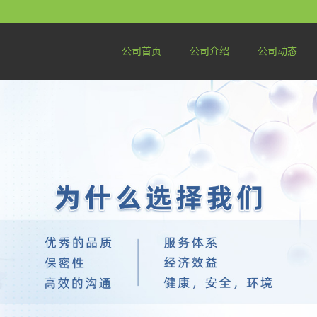
公司首页
公司介绍
公司动态