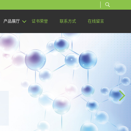
产品展厅
证书荣誉
联系方式
在线留言