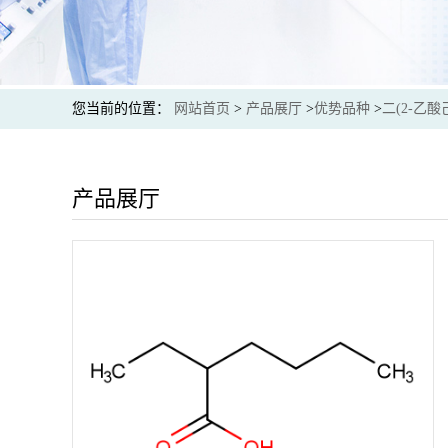
您当前的位置：
网站首页
>
产品展厅
>
优势品种
>
二(2-乙酸
产品展厅