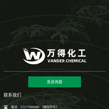
发送询盘
联系我们
电话：15377098680 （微信同号）