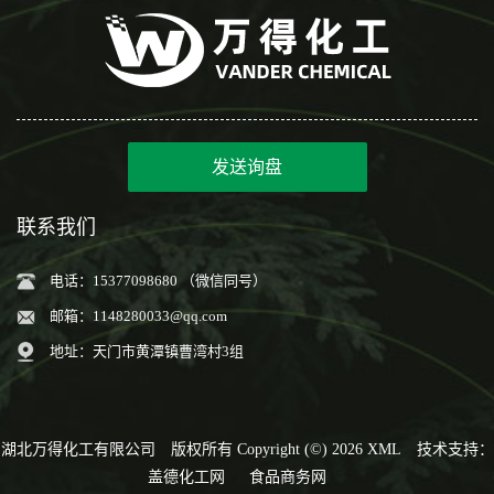
发送询盘
联系我们
电话：15377098680 （微信同号）
邮箱：
1148280033@qq.com
地址：天门市黄潭镇曹湾村3组
湖北万得化工有限公司
版权所有 Copyright (©) 2026
XML
技术支持：
盖德化工网
食品商务网