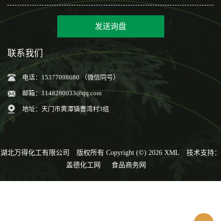
发送询盘
联系我们
电话：15377098680 （微信同号）
邮箱：
1148280033@qq.com
地址：天门市黄潭镇曹湾村3组
湖北万得化工有限公司
版权所有 Copyright (©) 2026
XML
技术支持：
盖德化工网
食品商务网