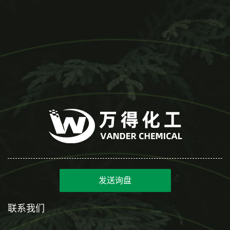
发送询盘
联系我们