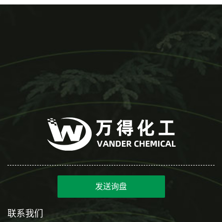
发送询盘
联系我们