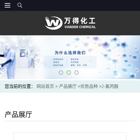
您当前的位置：
网站首页
>
产品展厅
>
优势品种
>
2-氟丙酸
产品展厅