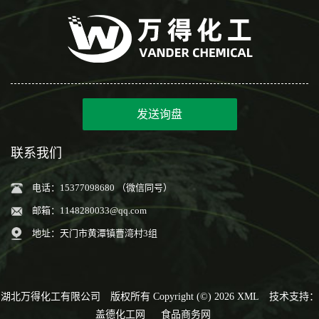
发送询盘
联系我们
电话：15377098680 （微信同号）
邮箱：
1148280033@qq.com
地址：天门市黄潭镇曹湾村3组
湖北万得化工有限公司
版权所有 Copyright (©) 2026
XML
技术支持：
盖德化工网
食品商务网