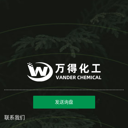
发送询盘
联系我们