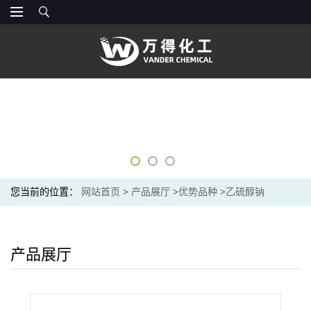
您当前的位置：
网站首页
>
产品展厅
>
优势品种
>
乙硫醇钠
产品展厅