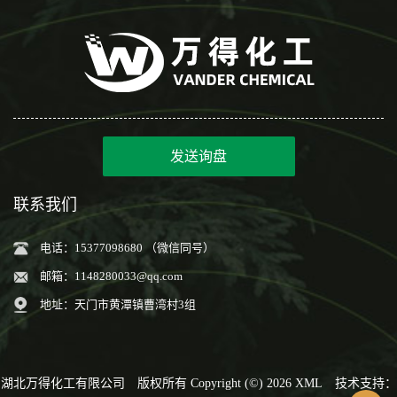
发送询盘
联系我们
电话：15377098680 （微信同号）
邮箱：
1148280033@qq.com
地址：天门市黄潭镇曹湾村3组
湖北万得化工有限公司
版权所有 Copyright (©) 2026
XML
技术支持：