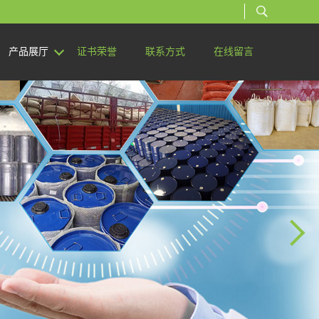
产品展厅
证书荣誉
联系方式
在线留言