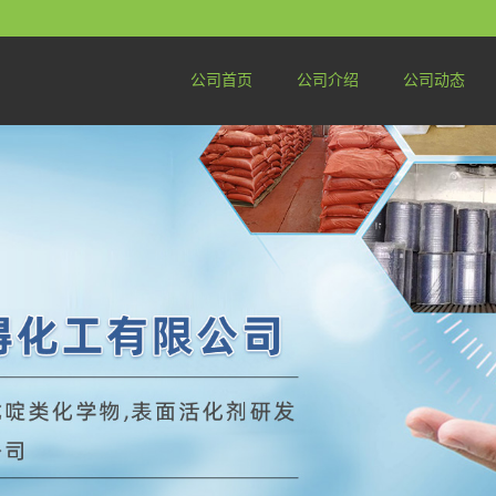
公司首页
公司介绍
公司动态