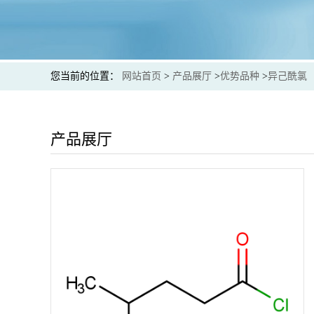
您当前的位置：
网站首页
>
产品展厅
>
优势品种
>
异己酰氯
产品展厅