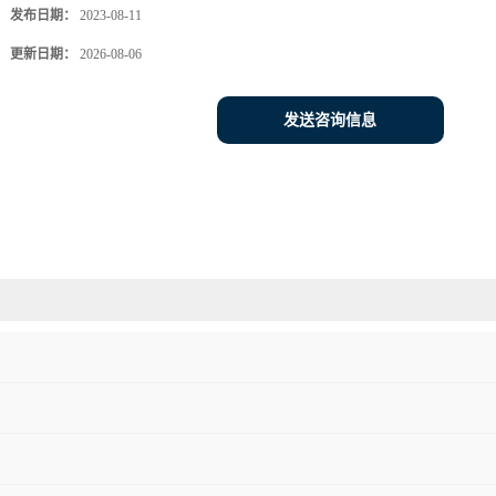
发布日期：
2023-08-11
更新日期：
2026-08-06
发送咨询信息