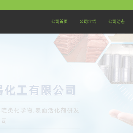
公司首页
公司介绍
公司动态