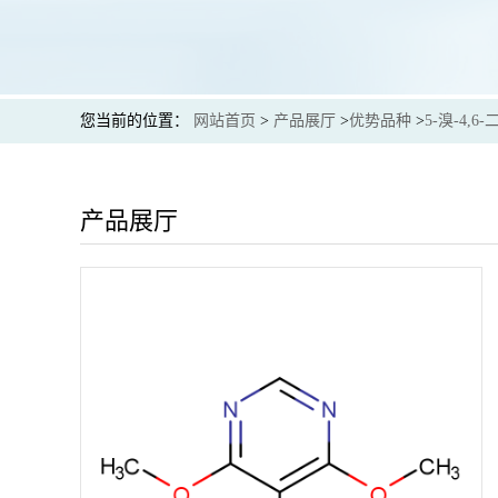
您当前的位置：
网站首页
>
产品展厅
>
优势品种
>
5-溴-4,
产品展厅