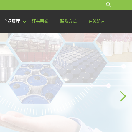
产品展厅
证书荣誉
联系方式
在线留言