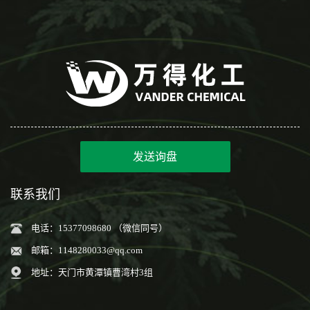
发送询盘
联系我们
电话：15377098680 （微信同号）
邮箱：
1148280033@qq.com
地址：天门市黄潭镇曹湾村3组