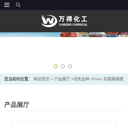
您当前的位置：
网站首页
>
产品展厅
>
优势品种
>
Fmoc-苏氨酸磷酸
苄酯
产品展厅