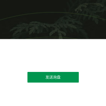
发送询盘
联系我们
电话：15377098680 （微信同号）