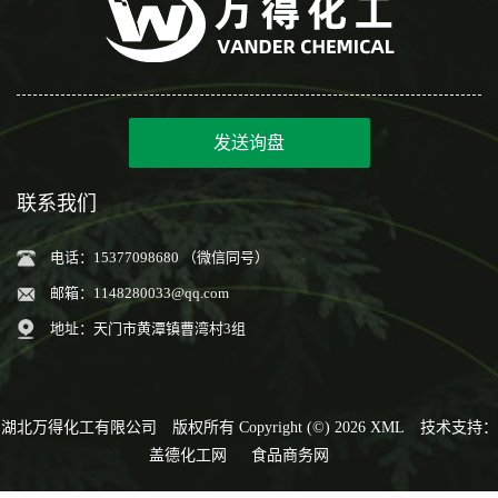
发送询盘
联系我们
电话：15377098680 （微信同号）
邮箱：
1148280033@qq.com
地址：天门市黄潭镇曹湾村3组
湖北万得化工有限公司
版权所有 Copyright (©) 2026
XML
技术支持：
盖德化工网
食品商务网