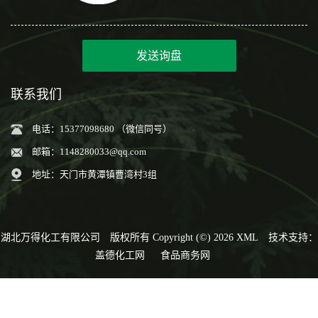
发送询盘
联系我们
电话：15377098680 （微信同号）
邮箱：
1148280033@qq.com
地址：天门市黄潭镇曹湾村3组
湖北万得化工有限公司
版权所有 Copyright (©) 2026
XML
技术支持：
盖德化工网
食品商务网