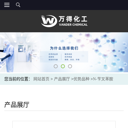
您当前的位置：
网站首页
>
产品展厅
>
优势品种
>
N-苄叉苯胺
产品展厅