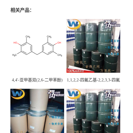
相关产品：
4,4'-亚甲基双(2,6-二甲苯酚)
1,1,2,2-四氟乙基-2,2,3,3-四氟
丙基醚