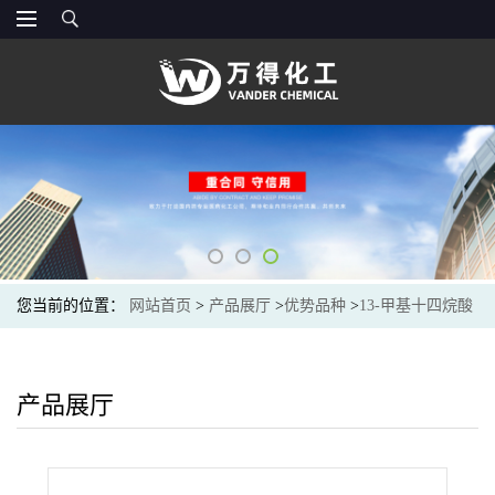
您当前的位置：
网站首页
>
产品展厅
>
优势品种
>
13-甲基十四烷酸
产品展厅