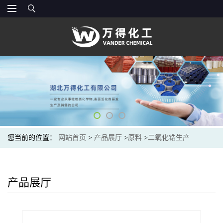
您当前的位置：
网站首页
>
产品展厅
>
原料
>
二氧化锆生产
产品展厅