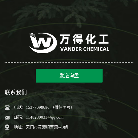
发送询盘
联系我们
电话：15377098680 （微信同号）
邮箱：
1148280033@qq.com
地址：天门市黄潭镇曹湾村3组