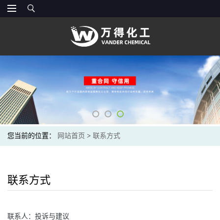
您当前的位置：
网站首页
>
联系方式
联系方式
联系人：
投诉与建议