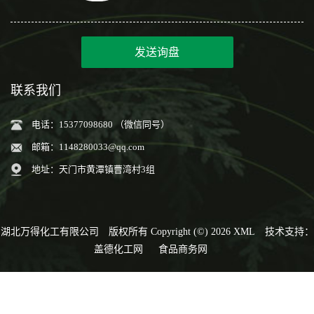
发送询盘
联系我们
电话：15377098680 （微信同号）
邮箱：
1148280033@qq.com
地址：天门市黄潭镇曹湾村3组
湖北万得化工有限公司
版权所有 Copyright (©) 2026
XML
技术支持：
盖德化工网
食品商务网