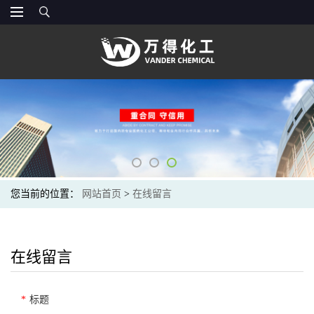
您当前的位置：
网站首页
>
在线留言
在线留言
*
标题