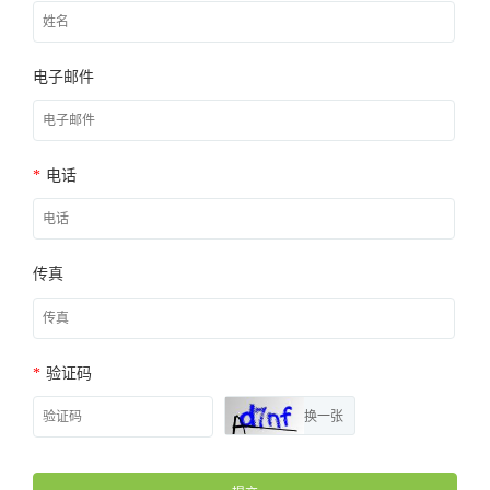
电子邮件
*
电话
传真
*
验证码
换一张