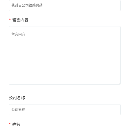
*
留言内容
公司名称
*
姓名