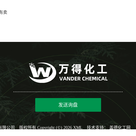
有卖
发送询盘
有限公司
版权所有 Copyright (©) 2026
XML
技术支持：
盖德化工网