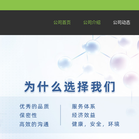
公司首页
公司介绍
公司动态