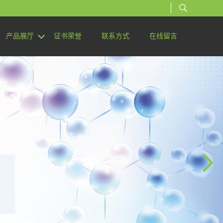
产品展厅
证书荣誉
联系方式
在线留言