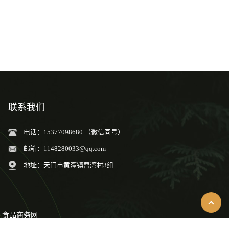
联系我们
电话：15377098680 （微信同号）
邮箱：
1148280033@qq.com
地址：天门市黄潭镇曹湾村3组
食品商务网