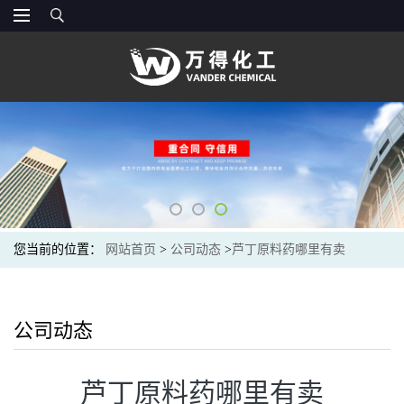
您当前的位置：
网站首页
>
公司动态
>
芦丁原料药哪里有卖
公司动态
芦丁原料药哪里有卖