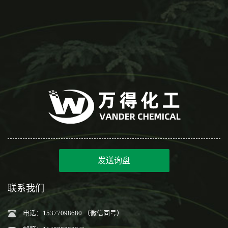
发送询盘
联系我们
电话：15377098680 （微信同号）