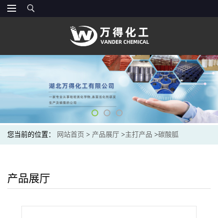
您当前的位置：
网站首页
>
产品展厅
>
主打产品
>
碳酸胍
产品展厅