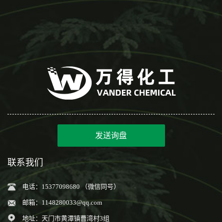
发送询盘
联系我们
电话：15377098680 （微信同号）
邮箱：
1148280033@qq.com
地址：天门市黄潭镇曹湾村3组