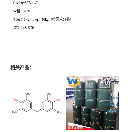
CAS号:577-11-7
含量：98%
包装：1kg，5kg，10kg（按需求分装）
款到当天发货
相关产品：